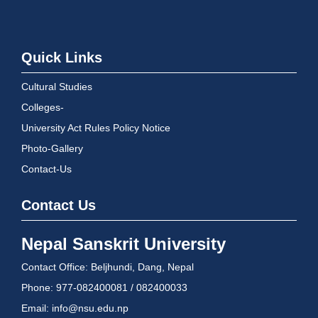
Quick Links
Cultural Studies
Colleges-
University Act Rules Policy Notice
Photo-Gallery
Contact-Us
Contact Us
Nepal Sanskrit University
Contact Office: Beljhundi, Dang, Nepal
Phone: 977-082400081 / 082400033
Email: info@nsu.edu.np