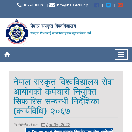
082-400081
info@nsu.edu.np
नेपाल संस्कृत विश्वविद्यालय
संस्कृत शिक्षालाई उच्चतम तहसम्म सुव्यवस्थित गर्न
नेपाल संस्कृत विश्वविद्यालय सेवा
आयोगको कर्मचारी नियुक्ति
सिफारिस सम्वन्धी निर्देशिका
(कार्यविधि) २०६७
Published on :
Apr 05, 2022
Download नेपाल संस्कृत विश्वविद्यालय सेवा आयोगको