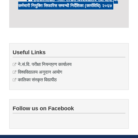
कर्मचारी नियुक्ति सिफारिस सम्वन्धी निर्देशिका (कार्यविधि) २०६७
Useful Links
ने.सं.वि. परीक्षा नियन्त्रण कार्यालय
विश्वविद्यालय अनुदान आयोग
कालिका संस्कृत विद्यापीठ
Follow us on Facebook