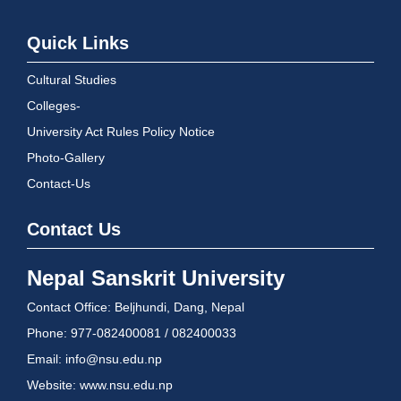
Quick Links
Cultural Studies
Colleges-
University Act Rules Policy Notice
Photo-Gallery
Contact-Us
Contact Us
Nepal Sanskrit University
Contact Office: Beljhundi, Dang, Nepal
Phone: 977-082400081 / 082400033
Email: info@nsu.edu.np
Website: www.nsu.edu.np