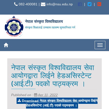
082-400081
info@nsu.edu.np
नेपाल संस्कृत विश्वविद्यालय
संस्कृत शिक्षालाई उच्चतम तहसम्म सुव्यवस्थित गर्न
नेपाल संस्कृत विश्वविद्यालय सेवा
आयोगद्वारा लिईने हेडअसिस्टेन्ट
(आई.टी) पदको पाठ्यक्रम ।
Published on :
Apr 11, 2022
Download नेपाल संस्कृत विश्वविद्यालय सेवा आयोगद्वारा लिईने
हेडअसिस्टेन्ट (आई.टी) पदको पाठ्यक्रम ।