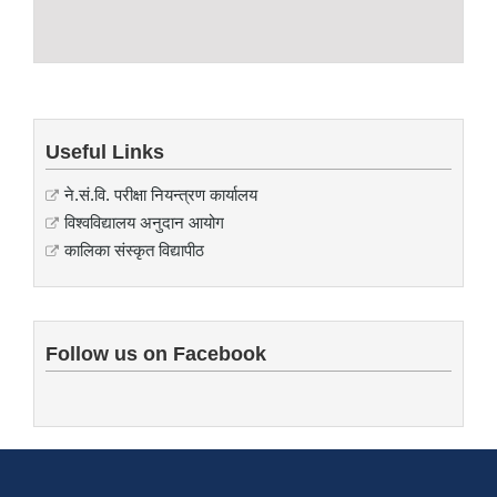
Useful Links
ने.सं.वि. परीक्षा नियन्त्रण कार्यालय
विश्वविद्यालय अनुदान आयोग
कालिका संस्कृत विद्यापीठ
Follow us on Facebook