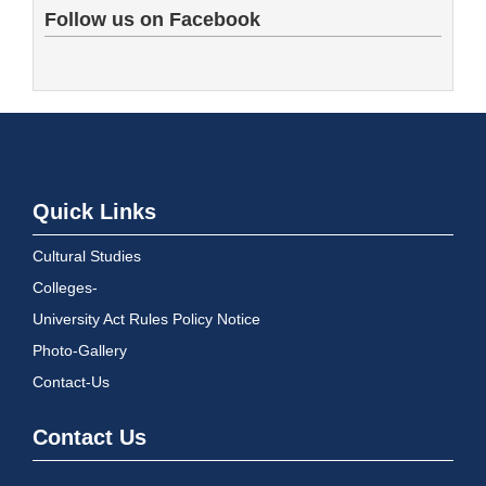
Follow us on Facebook
Quick Links
Cultural Studies
Colleges-
University Act Rules Policy Notice
Photo-Gallery
Contact-Us
Contact Us