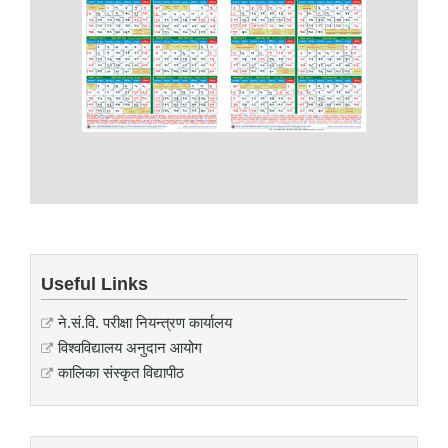
Useful Links
ने.सं.वि. परीक्षा नियन्त्रण कार्यालय
विश्वविद्यालय अनुदान आयोग
कालिका संस्कृत विद्यापीठ