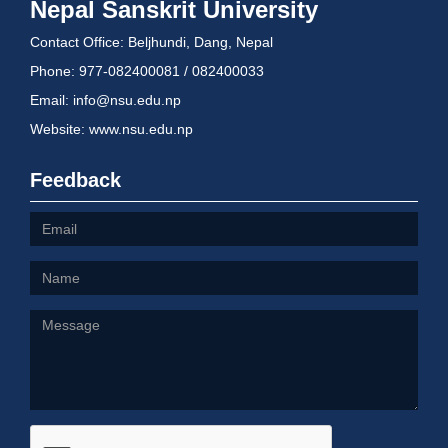
Nepal Sanskrit University
Contact Office: Beljhundi, Dang, Nepal
Phone: 977-082400081 / 082400033
Email: info@nsu.edu.np
Website: www.nsu.edu.np
Feedback