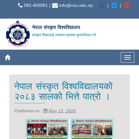
082-400081
info@nsu.edu.np
नेपाल संस्कृत विश्वविद्यालय
संस्कृत शिक्षालाई उच्चतम तहसम्म सुव्यवस्थित गर्न
नेपाल संस्कृत विश्वविद्यालयको
२०८३ सालको भित्ते पात्रो ।
Published on :
May 12, 2026