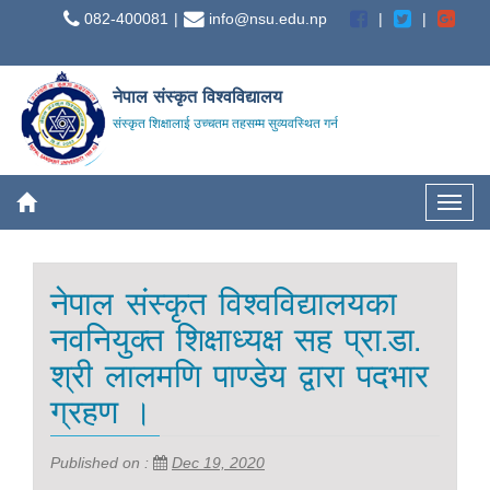
082-400081
info@nsu.edu.np
नेपाल संस्कृत विश्वविद्यालय
संस्कृत शिक्षालाई उच्चतम तहसम्म सुव्यवस्थित गर्न
नेपाल संस्कृत विश्वविद्यालयका
नवनियुक्त शिक्षाध्यक्ष सह प्रा.डा.
श्री लालमणि पाण्डेय द्वारा पदभार
ग्रहण ।
Published on :
Dec 19, 2020