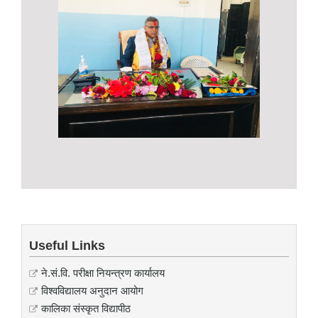
Useful Links
ने.सं.वि. परीक्षा नियन्त्रण कार्यालय
विश्वविद्यालय अनुदान आयोग
कालिका संस्कृत विद्यापीठ