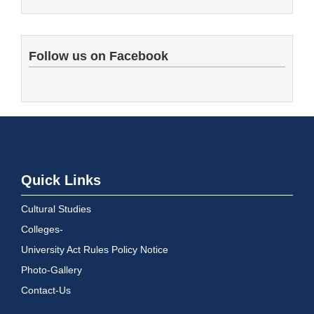
Follow us on Facebook
Quick Links
Cultural Studies
Colleges-
University Act Rules Policy Notice
Photo-Gallery
Contact-Us