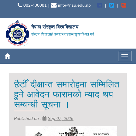
082-400081
info@nsu.edu.np
नेपाल संस्कृत विश्वविद्यालय
संस्कृत शिक्षालाई उच्चतम तहसम्म सुव्यवस्थित गर्न
छैटौँ दीक्षान्त समारोहमा सम्मिलित
हुने आवेदन फारामको म्याद थप
सम्वन्धी सूचना ।
Published on :
Sep 07, 2025