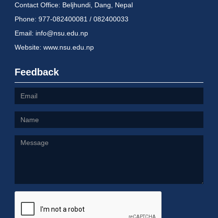
Contact Office: Beljhundi, Dang, Nepal
Phone: 977-082400081 / 082400033
Email: info@nsu.edu.np
Website: www.nsu.edu.np
Feedback