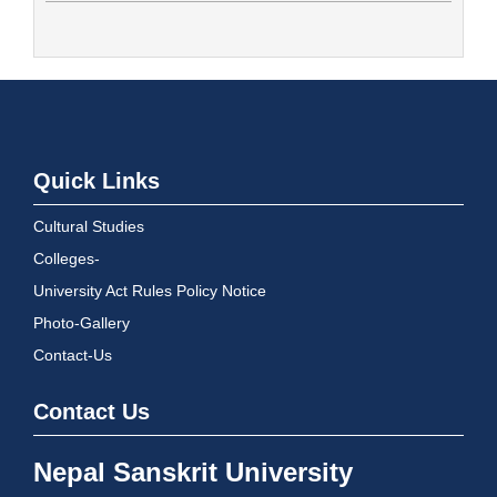
Quick Links
Cultural Studies
Colleges-
University Act Rules Policy Notice
Photo-Gallery
Contact-Us
Contact Us
Nepal Sanskrit University