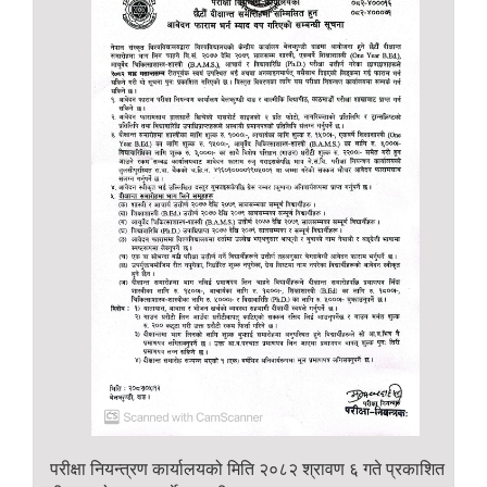
परीक्षा
नियन्त्रण
कार्यालयको
मिति
२०८२
श्रावण
६
गते
प्रकाशित