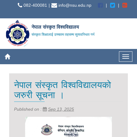
082-400081
info@nsu.edu.np
नेपाल संस्कृत विश्वविद्यालय
संस्कृत शिक्षालाई उच्चतम तहसम्म सुव्यवस्थित गर्न
नेपाल संस्कृत विश्वविद्यालयको
जरुरी सूचना ।
Published on :
Sep 13, 2025