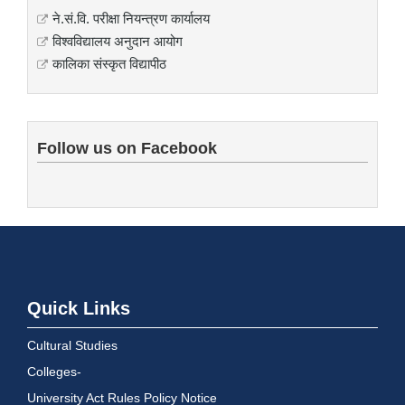
ने.सं.वि. परीक्षा नियन्त्रण कार्यालय
विश्वविद्यालय अनुदान आयोग
कालिका संस्कृत विद्यापीठ
Follow us on Facebook
Quick Links
Cultural Studies
Colleges-
University Act Rules Policy Notice