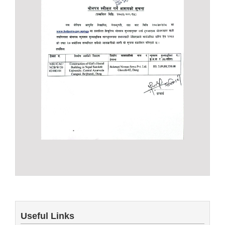
Useful Links