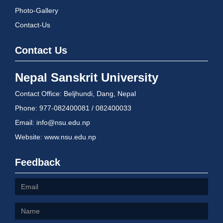
Photo-Gallery
Contact-Us
Contact Us
Nepal Sanskrit University
Contact Office: Beljhundi, Dang, Nepal
Phone: 977-082400081 / 082400033
Email: info@nsu.edu.np
Website: www.nsu.edu.np
Feedback