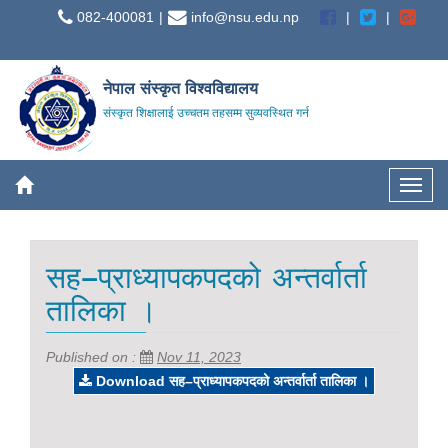
082-400081
info@nsu.edu.np
नेपाल संस्कृत विश्वविद्यालय
संस्कृत शिक्षालाई उच्चतम तहसम्म सुव्यवस्थित गर्न
सह–प्राध्यापकपदको अन्तर्वार्ता
तालिका ।
Published on :
Nov 11, 2023
Download सह–प्राध्यापकपदको अन्तर्वार्ता तालिका ।