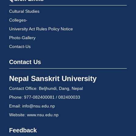
Cultural Studies
Colleges-
University Act Rules Policy Notice
Photo-Gallery
Contact-Us
Contact Us
Nepal Sanskrit University
Contact Office: Beljhundi, Dang, Nepal
Phone: 977-082400081 / 082400033
Email: info@nsu.edu.np
Website: www.nsu.edu.np
Feedback