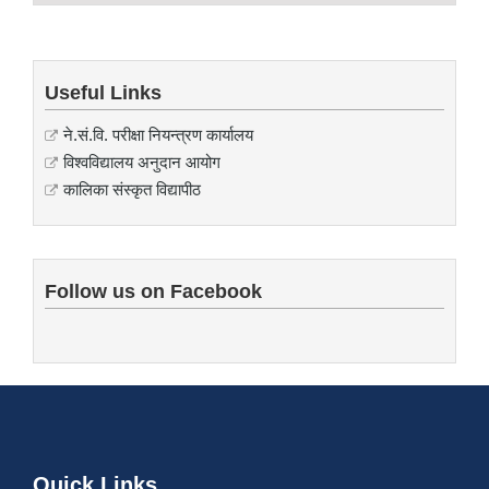
Useful Links
ने.सं.वि. परीक्षा नियन्त्रण कार्यालय
विश्वविद्यालय अनुदान आयोग
कालिका संस्कृत विद्यापीठ
Follow us on Facebook
Quick Links