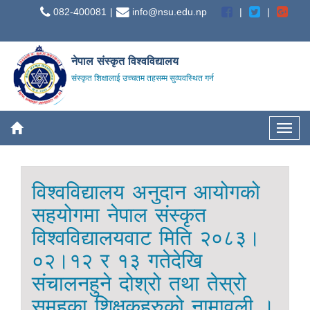
082-400081
info@nsu.edu.np
नेपाल संस्कृत विश्वविद्यालय
संस्कृत शिक्षालाई उच्चतम तहसम्म सुव्यवस्थित गर्न
विश्वविद्यालय अनुदान आयोगको
सहयोगमा नेपाल संस्कृत
विश्वविद्यालयवाट मिति २०८३।
०२।१२ र १३ गतेदेखि
संचालनहुने दोश्रो तथा तेस्रो
समुहका शिक्षकहरुको नामावली ।