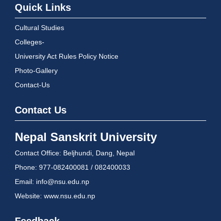
Quick Links
Cultural Studies
Colleges-
University Act Rules Policy Notice
Photo-Gallery
Contact-Us
Contact Us
Nepal Sanskrit University
Contact Office: Beljhundi, Dang, Nepal
Phone: 977-082400081 / 082400033
Email: info@nsu.edu.np
Website: www.nsu.edu.np