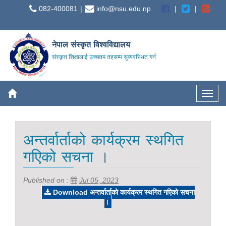
082-400081
info@nsu.edu.np
नेपाल संस्कृत विश्वविद्यालय
संस्कृत शिक्षालाई उच्चतम तहसम्म सुव्यवस्थित गर्न
अन्तर्वार्ताको कार्यक्रम स्थगित
गएिको सचना ।
Published on :
Jul 05, 2023
Download अन्तर्वार्ताको कार्यक्रम स्थगित गएिको सचना
।