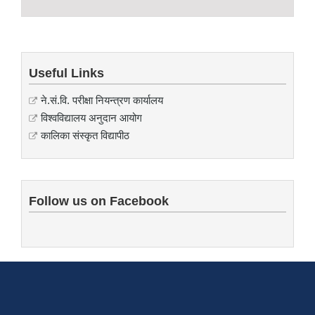
Useful Links
ने.सं.वि. परीक्षा नियन्त्रण कार्यालय
विश्वविद्यालय अनुदान आयोग
कालिका संस्कृत विद्यापीठ
Follow us on Facebook