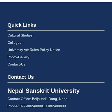
Quick Links
Cultural Studies
Colleges-
University Act Rules Policy Notice
Photo-Gallery
Contact-Us
Contact Us
Nepal Sanskrit University
Contact Office: Beljhundi, Dang, Nepal
Phone: 977-082400081 / 082400033