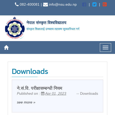
082-400081
info@nsu.edu.np
नेपाल संस्कृत विश्वविद्यालय
संस्कृत शिक्षालाई उच्चतम तहसम्म सुव्यवस्थित गर्न
Downloads
ने.सं.वि. परीक्षासम्बन्धी नियम
Published on :
Apr 01, 2023
-- Downloads
see more
»