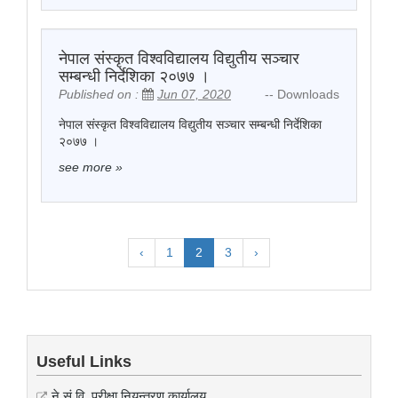
नेपाल संस्कृत विश्वविद्यालय विद्युतीय सञ्चार
सम्बन्धी निर्देशिका २०७७ ।
Published on :
Jun 07, 2020
-- Downloads
नेपाल संस्कृत विश्वविद्यालय विद्युतीय सञ्चार सम्बन्धी निर्देशिका
२०७७ ।
see more
»
‹
1
2
3
›
Useful Links
ने.सं.वि. परीक्षा नियन्त्रण कार्यालय