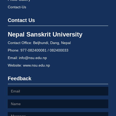
Contact-Us
Contact Us
Nepal Sanskrit University
Contact Office: Beljhundi, Dang, Nepal
Phone: 977-082400081 / 082400033
Email: info@nsu.edu.np
Website: www.nsu.edu.np
Feedback