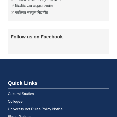
विश्वविद्यालय अनुदान आयोग
कालिका संस्कृत विद्यापीठ
Follow us on Facebook
Quick Links
Cultural Studies
Colleges-
University Act Rules Policy Notice
Photo-Gallery