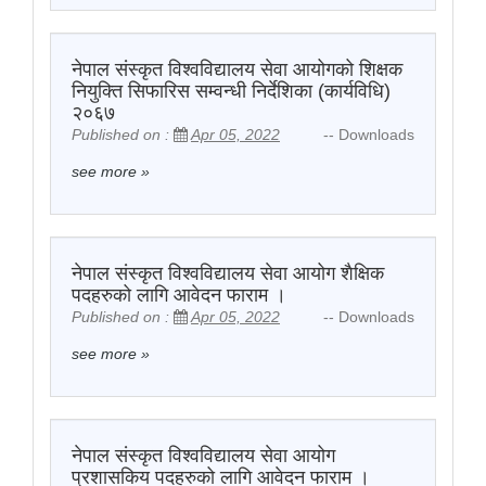
नेपाल संस्कृत विश्वविद्यालय सेवा आयोगको शिक्षक
नियुक्ति सिफारिस सम्वन्धी निर्देशिका (कार्यविधि)
२०६७
Published on :
Apr 05, 2022
-- Downloads
see more
»
नेपाल संस्कृत विश्वविद्यालय सेवा आयोग शैक्षिक
पदहरुको लागि आवेदन फाराम ।
Published on :
Apr 05, 2022
-- Downloads
see more
»
नेपाल संस्कृत विश्वविद्यालय सेवा आयोग
प्रशासकिय पदहरुको लागि आवेदन फाराम ।