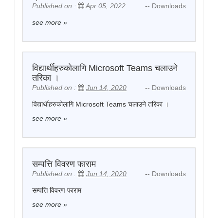
Published on :
Apr 05, 2022
-- Downloads
see more
»
विद्यार्थीहरुकोलागि Microsoft Teams चलाउने
तरिका ।
Published on :
Jun 14, 2020
-- Downloads
विद्यार्थीहरुकोलागि Microsoft Teams चलाउने तरिका ।
see more
»
सम्पत्ति विवरण फाराम
Published on :
Jun 14, 2020
-- Downloads
सम्पत्ति विवरण फाराम
see more
»