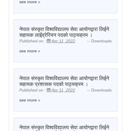
see more
»
नेपाल संस्कृत विश्वविद्यालय सेवा आयोगद्वारा लिईने
सहायक लाईव्रेरियन पदको पाठ्यक्रम ।
Published on :
Apr 11, 2022
-- Downloads
see more
»
नेपाल संस्कृत विश्वविद्यालय सेवा आयोगद्वारा लिईने
सहायक प्रशासक पदको पाठ्यक्रम ।
Published on :
Apr 11, 2022
-- Downloads
see more
»
नेपाल संस्कृत विश्वविद्यालय सेवा आयोगद्वारा लिईने