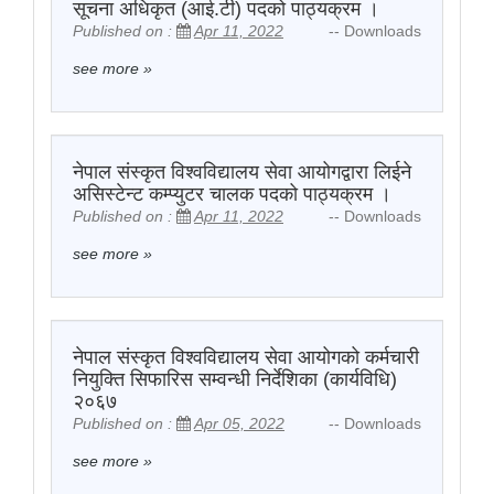
सूचना अधिकृत (आई.टी) पदको पाठ्यक्रम ।
Published on :
Apr 11, 2022
-- Downloads
see more
»
नेपाल संस्कृत विश्वविद्यालय सेवा आयोगद्वारा लिईने
असिस्टेन्ट कम्प्युटर चालक पदको पाठ्यक्रम ।
Published on :
Apr 11, 2022
-- Downloads
see more
»
नेपाल संस्कृत विश्वविद्यालय सेवा आयोगको कर्मचारी
नियुक्ति सिफारिस सम्वन्धी निर्देशिका (कार्यविधि)
२०६७
Published on :
Apr 05, 2022
-- Downloads
see more
»