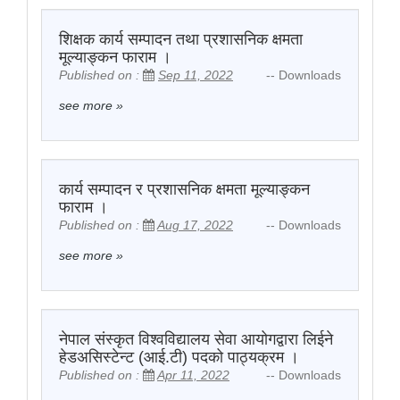
शिक्षक कार्य सम्पादन तथा प्रशासनिक क्षमता
मूल्याङ्कन फाराम ।
Published on :
Sep 11, 2022
-- Downloads
see more
»
कार्य सम्पादन र प्रशासनिक क्षमता मूल्याङ्कन
फाराम ।
Published on :
Aug 17, 2022
-- Downloads
see more
»
नेपाल संस्कृत विश्वविद्यालय सेवा आयोगद्वारा लिईने
हेडअसिस्टेन्ट (आई.टी) पदको पाठ्यक्रम ।
Published on :
Apr 11, 2022
-- Downloads